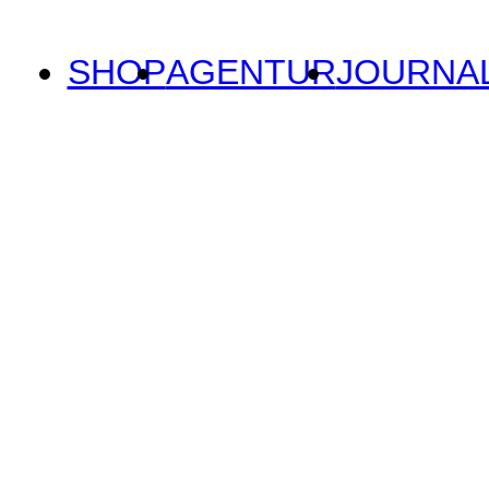
SHOP
AGENTUR
JOURNA