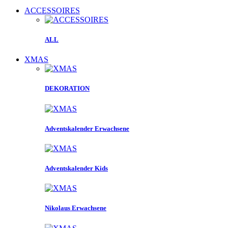
ACCESSOIRES
ALL
XMAS
DEKORATION
Adventskalender Erwachsene
Adventskalender Kids
Nikolaus Erwachsene