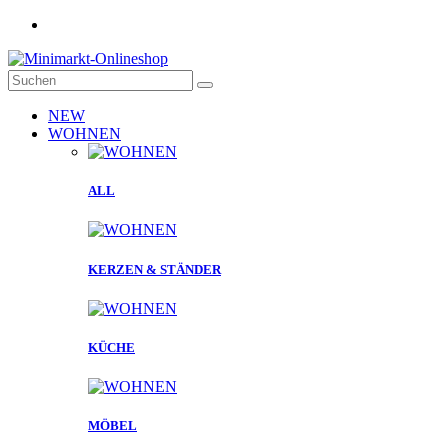
NEW
WOHNEN
ALL
KERZEN & STÄNDER
KÜCHE
MÖBEL