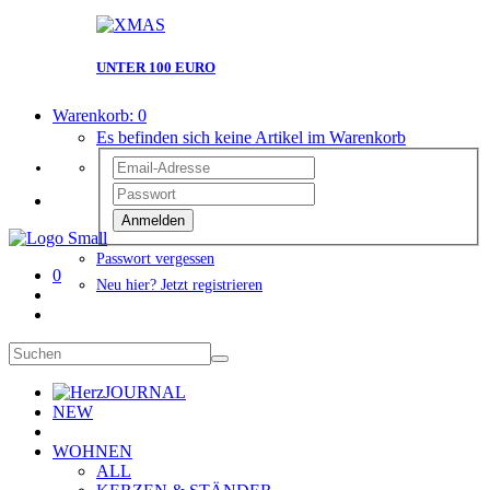
UNTER 100 EURO
Warenkorb:
0
Es befinden sich keine Artikel im Warenkorb
Anmelden
Passwort vergessen
0
Neu hier? Jetzt registrieren
JOURNAL
NEW
WOHNEN
ALL