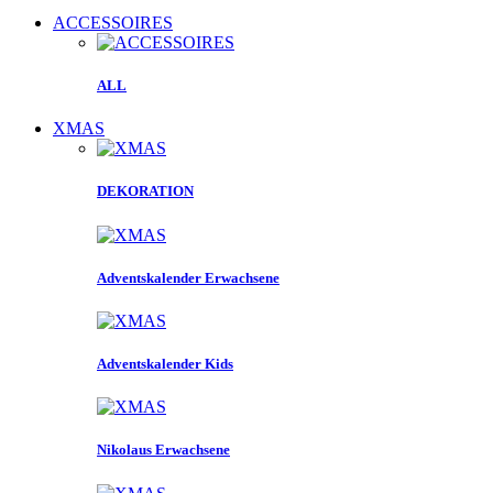
ACCESSOIRES
ALL
XMAS
DEKORATION
Adventskalender Erwachsene
Adventskalender Kids
Nikolaus Erwachsene