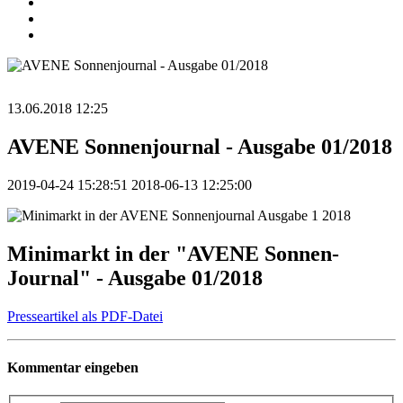
13.06.2018 12:25
AVENE Sonnenjournal - Ausgabe 01/2018
2019-04-24 15:28:51
2018-06-13 12:25:00
Minimarkt in der "AVENE Sonnen-
Journal" - Ausgabe 01/2018
Presseartikel als PDF-Datei
Kommentar eingeben