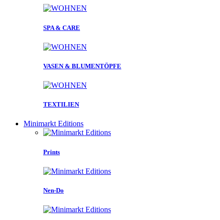
SPA & CARE
VASEN & BLUMENTÖPFE
TEXTILIEN
Minimarkt Editions
Prints
Nen-Do