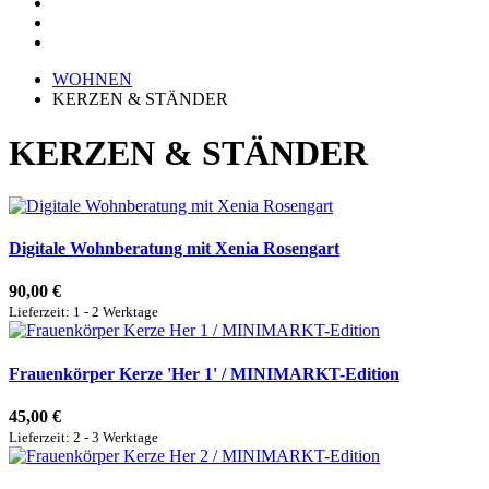
WOHNEN
KERZEN & STÄNDER
KERZEN & STÄNDER
Digitale Wohnberatung mit Xenia Rosengart
90,00 €
Lieferzeit: 1 - 2 Werktage
Frauenkörper Kerze 'Her 1' / MINIMARKT-Edition
45,00 €
Lieferzeit: 2 - 3 Werktage