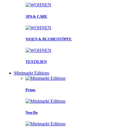
SPA & CARE
VASEN & BLUMENTÖPFE
TEXTILIEN
Minimarkt Editions
Prints
Nen-Do