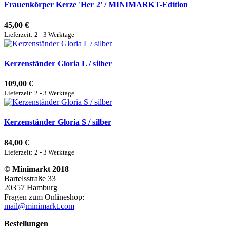
Frauenkörper Kerze 'Her 2' / MINIMARKT-Edition
45,00 €
Lieferzeit: 2 - 3 Werktage
Kerzenständer Gloria L / silber
109,00 €
Lieferzeit: 2 - 3 Werktage
Kerzenständer Gloria S / silber
84,00 €
Lieferzeit: 2 - 3 Werktage
© Minimarkt 2018
Bartelsstraße 33
20357 Hamburg
Fragen zum Onlineshop:
mail@minimarkt.com
Bestellungen