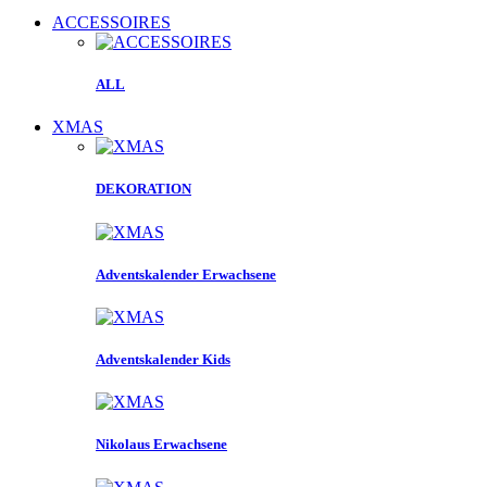
ACCESSOIRES
ALL
XMAS
DEKORATION
Adventskalender Erwachsene
Adventskalender Kids
Nikolaus Erwachsene