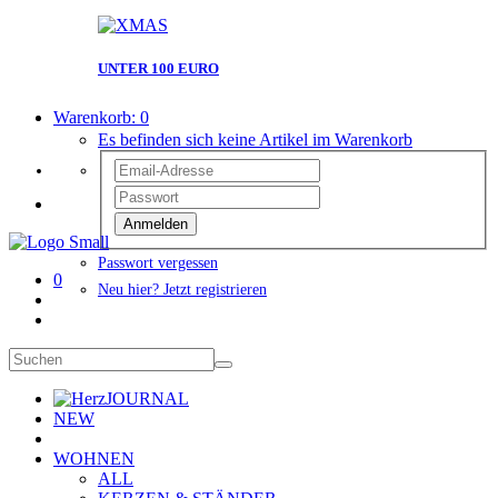
UNTER 100 EURO
Warenkorb:
0
Es befinden sich keine Artikel im Warenkorb
Anmelden
Passwort vergessen
0
Neu hier? Jetzt registrieren
JOURNAL
NEW
WOHNEN
ALL