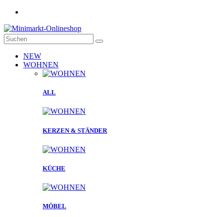
NEW
WOHNEN
ALL
KERZEN & STÄNDER
KÜCHE
MÖBEL