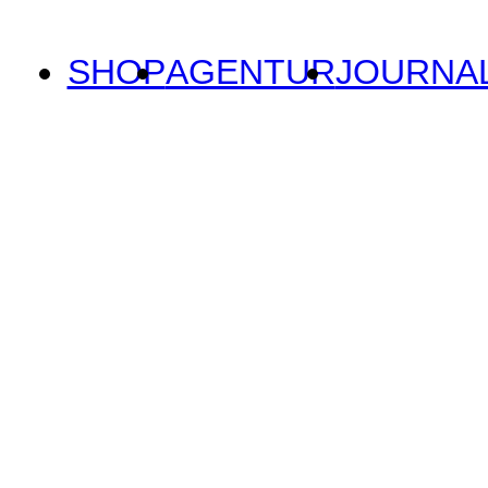
SHOP
AGENTUR
JOURNA