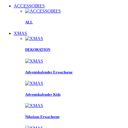
ACCESSOIRES
ALL
XMAS
DEKORATION
Adventskalender Erwachsene
Adventskalender Kids
Nikolaus Erwachsene