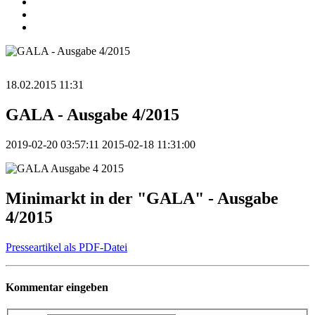
18.02.2015 11:31
GALA - Ausgabe 4/2015
2019-02-20 03:57:11
2015-02-18 11:31:00
Minimarkt in der "GALA" - Ausgabe
4/2015
Presseartikel als PDF-Datei
Kommentar eingeben