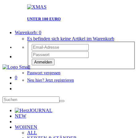
UNTER 100 EURO
Warenkorb:
0
Es befinden sich keine Artikel im Warenkorb
Anmelden
Passwort vergessen
0
Neu hier? Jetzt registrieren
JOURNAL
NEW
WOHNEN
ALL