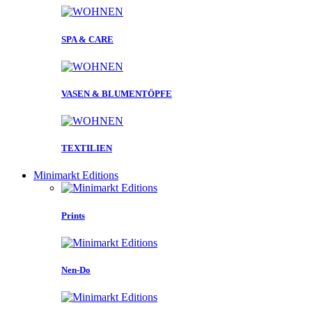
SPA & CARE
VASEN & BLUMENTÖPFE
TEXTILIEN
Minimarkt Editions
Prints
Nen-Do