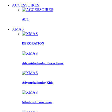
ACCESSOIRES
ALL
XMAS
DEKORATION
Adventskalender Erwachsene
Adventskalender Kids
Nikolaus Erwachsene