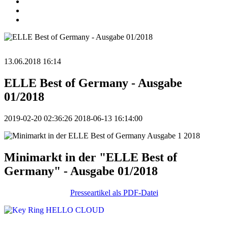
13.06.2018 16:14
ELLE Best of Germany - Ausgabe
01/2018
2019-02-20 02:36:26
2018-06-13 16:14:00
Minimarkt in der "ELLE Best of
Germany" - Ausgabe 01/2018
Presseartikel als PDF-Datei