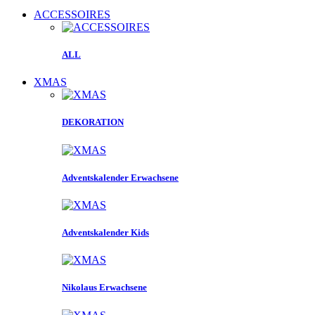
ACCESSOIRES
ALL
XMAS
DEKORATION
Adventskalender Erwachsene
Adventskalender Kids
Nikolaus Erwachsene