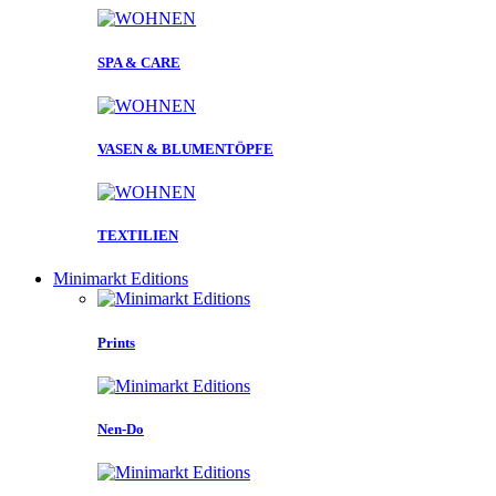
SPA & CARE
VASEN & BLUMENTÖPFE
TEXTILIEN
Minimarkt Editions
Prints
Nen-Do