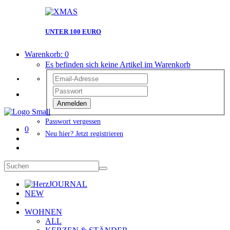
UNTER 100 EURO
Warenkorb:
0
Es befinden sich keine Artikel im Warenkorb
Anmelden
Passwort vergessen
0
Neu hier? Jetzt registrieren
JOURNAL
NEW
WOHNEN
ALL