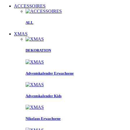
ACCESSOIRES
ALL
XMAS
DEKORATION
Adventskalender Erwachsene
Adventskalender Kids
Nikolaus Erwachsene