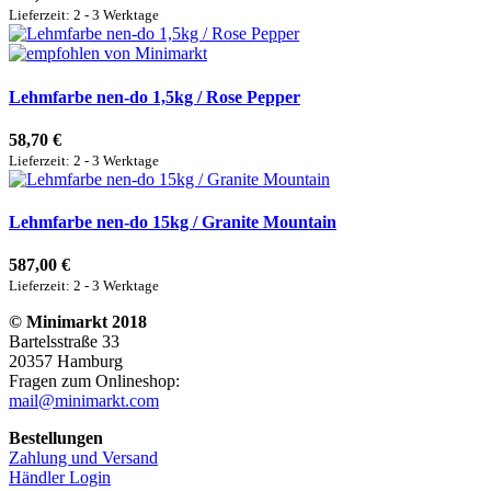
Lieferzeit: 2 - 3 Werktage
Lehmfarbe nen-do 1,5kg / Rose Pepper
58,70 €
Lieferzeit: 2 - 3 Werktage
Lehmfarbe nen-do 15kg / Granite Mountain
587,00 €
Lieferzeit: 2 - 3 Werktage
© Minimarkt 2018
Bartelsstraße 33
20357 Hamburg
Fragen zum Onlineshop:
mail@minimarkt.com
Bestellungen
Zahlung und Versand
Händler Login