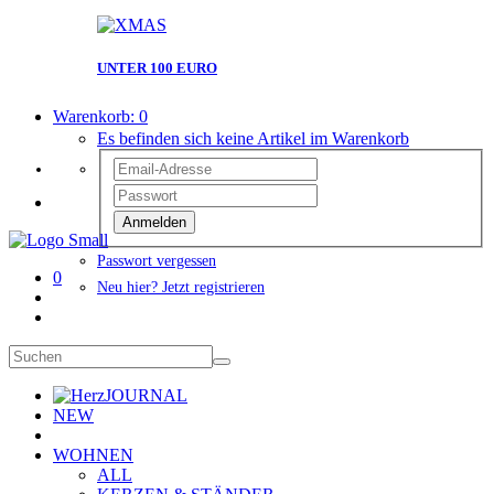
UNTER 100 EURO
Warenkorb:
0
Es befinden sich keine Artikel im Warenkorb
Anmelden
Passwort vergessen
0
Neu hier? Jetzt registrieren
JOURNAL
NEW
WOHNEN
ALL