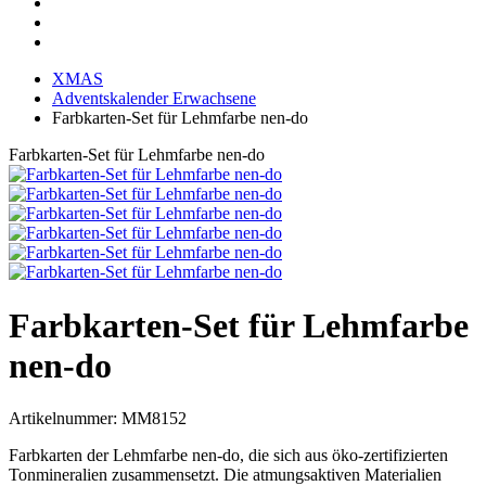
XMAS
Adventskalender Erwachsene
Farbkarten-Set für Lehmfarbe nen-do
Farbkarten-Set für Lehmfarbe nen-do
Farbkarten-Set für Lehmfarbe
nen-do
Artikelnummer:
MM8152
Farbkarten der Lehmfarbe nen-do, die sich aus öko-zertifizierten
Tonmineralien zusammensetzt. Die atmungsaktiven Materialien