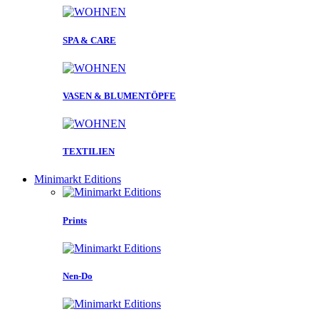
SPA & CARE
VASEN & BLUMENTÖPFE
TEXTILIEN
Minimarkt Editions
Prints
Nen-Do