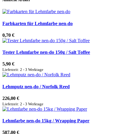
Farbkarten für Lehmfarbe nen-do
0,70 €
Tester Lehmfarbe nen-do 150g / Salt Toffee
5,90 €
Lieferzeit: 2 - 3 Werktage
Lehmputz nen-do / Norfolk Reed
226,00 €
Lieferzeit: 2 - 3 Werktage
Lehmfarbe nen-do 15kg / Wrapping Paper
587,00 €