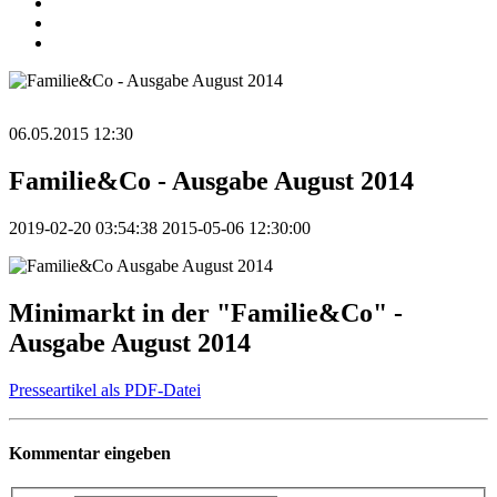
06.05.2015 12:30
Familie&Co - Ausgabe August 2014
2019-02-20 03:54:38
2015-05-06 12:30:00
Minimarkt in der "Familie&Co" -
Ausgabe August 2014
Presseartikel als PDF-Datei
Kommentar eingeben