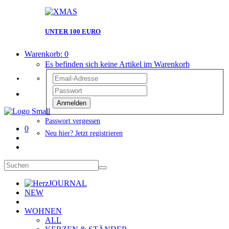
UNTER 100 EURO
Warenkorb:
0
Es befinden sich keine Artikel im Warenkorb
Anmelden
Passwort vergessen
0
Neu hier? Jetzt registrieren
JOURNAL
NEW
WOHNEN
ALL