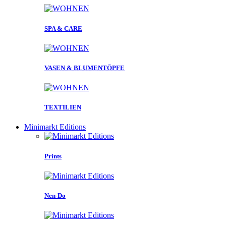
SPA & CARE
VASEN & BLUMENTÖPFE
TEXTILIEN
Minimarkt Editions
Prints
Nen-Do