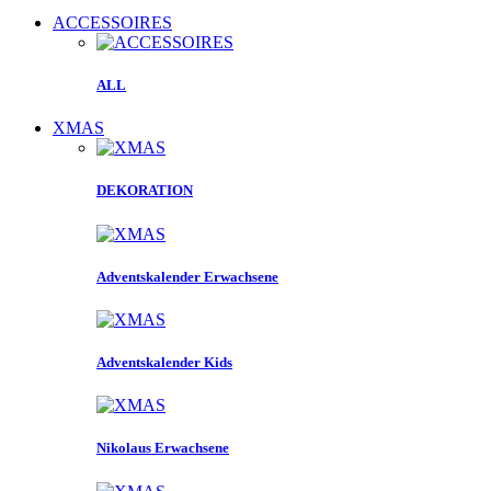
ACCESSOIRES
ALL
XMAS
DEKORATION
Adventskalender Erwachsene
Adventskalender Kids
Nikolaus Erwachsene