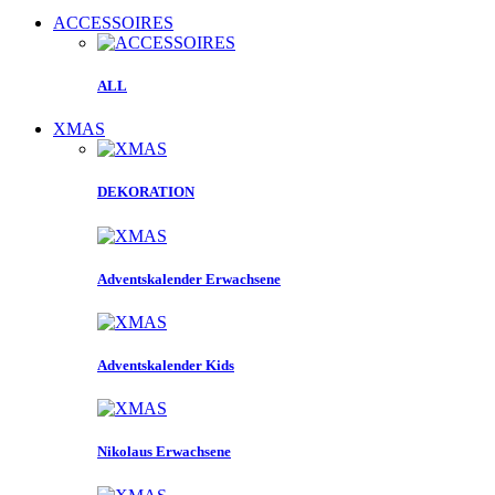
ACCESSOIRES
ALL
XMAS
DEKORATION
Adventskalender Erwachsene
Adventskalender Kids
Nikolaus Erwachsene