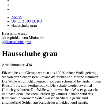
XMAS
UNTER 100 EURO
Hausschuhe grau
Hausschuhe grau
Hausschuhe grau
Artikelnummer:
434
Filzschuhe von Glerups werden aus 100 % reiner Wolle gefertigt,
die von den Schafrassen Gotland-Pelzschaf und Merino stammen.
Die Wolle wird nicht chemisch, sondern schonend behandelt - vom
Rohstoff bis zum Fertigprodukt. Die Schafe werden zweimal
jährlich geschoren. Die Wolle wird in weichem Wasser gewaschen
und nach dem Trocknen kardiert (gekämmt), danach wird das
Kardband in warmem Seifenwasser zu Stiefeln gefilzt und
anschließend Sohlen aus Kalbsleder angeklebt und genäht.