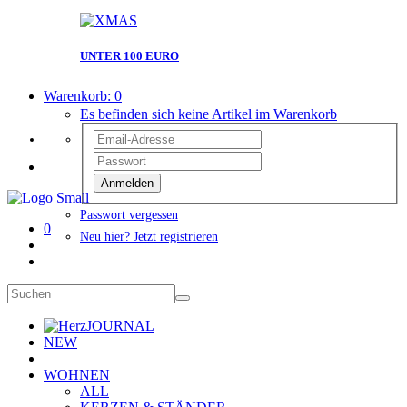
UNTER 100 EURO
Warenkorb:
0
Es befinden sich keine Artikel im Warenkorb
Anmelden
Passwort vergessen
0
Neu hier? Jetzt registrieren
JOURNAL
NEW
WOHNEN
ALL