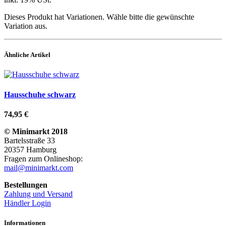
Dieses Produkt hat Variationen. Wähle bitte die gewünschte
Variation aus.
Ähnliche Artikel
Hausschuhe schwarz
74,95 €
© Minimarkt 2018
Bartelsstraße 33
20357 Hamburg
Fragen zum Onlineshop:
mail@minimarkt.com
Bestellungen
Zahlung und Versand
Händler Login
Informationen