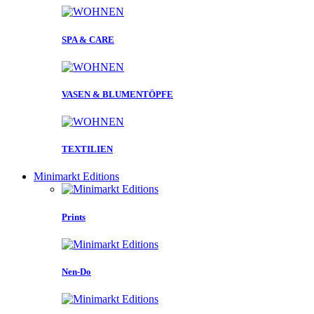
SPA & CARE
VASEN & BLUMENTÖPFE
TEXTILIEN
Minimarkt Editions
Prints
Nen-Do