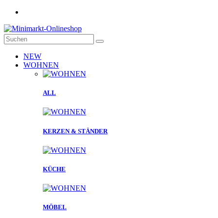
NEW
WOHNEN
ALL
KERZEN & STÄNDER
KÜCHE
MÖBEL