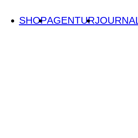
SHOP
AGENTUR
JOURNA