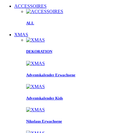
ACCESSOIRES
ALL
XMAS
DEKORATION
Adventskalender Erwachsene
Adventskalender Kids
Nikolaus Erwachsene