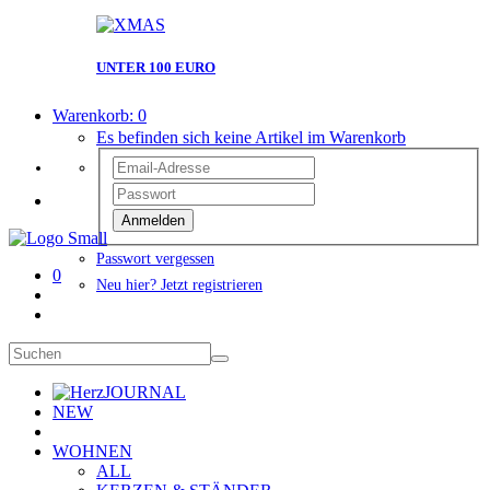
UNTER 100 EURO
Warenkorb:
0
Es befinden sich keine Artikel im Warenkorb
Anmelden
Passwort vergessen
0
Neu hier? Jetzt registrieren
JOURNAL
NEW
WOHNEN
ALL