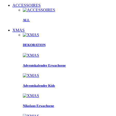
ACCESSOIRES
ALL
XMAS
DEKORATION
Adventskalender Erwachsene
Adventskalender Kids
Nikolaus Erwachsene