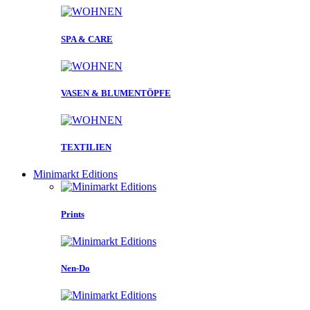
SPA & CARE
VASEN & BLUMENTÖPFE
TEXTILIEN
Minimarkt Editions
Prints
Nen-Do