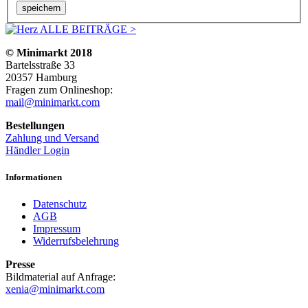
ALLE BEITRÄGE >
© Minimarkt 2018
Bartelsstraße 33
20357 Hamburg
Fragen zum Onlineshop:
mail@minimarkt.com
Bestellungen
Zahlung und Versand
Händler Login
Informationen
Datenschutz
AGB
Impressum
Widerrufsbelehrung
Presse
Bildmaterial auf Anfrage:
xenia@minimarkt.com