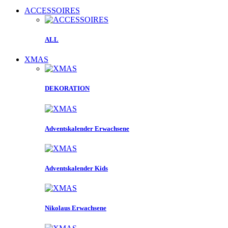
ACCESSOIRES
ALL
XMAS
DEKORATION
Adventskalender Erwachsene
Adventskalender Kids
Nikolaus Erwachsene