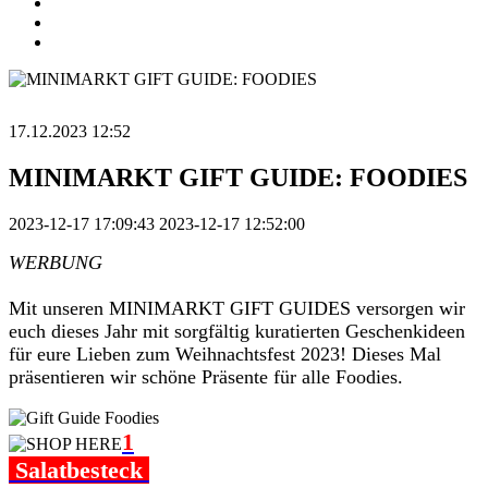
17.12.2023 12:52
MINIMARKT GIFT GUIDE: FOODIES
2023-12-17 17:09:43
2023-12-17 12:52:00
WERBUNG
Mit unseren MINIMARKT GIFT GUIDES versorgen wir
euch dieses Jahr mit sorgfältig kuratierten Geschenkideen
für eure Lieben zum Weihnachtsfest 2023! Dieses Mal
präsentieren wir schöne Präsente für alle Foodies.
1
Salatbesteck