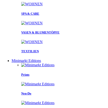
SPA & CARE
VASEN & BLUMENTÖPFE
TEXTILIEN
Minimarkt Editions
Prints
Nen-Do