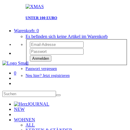
UNTER 100 EURO
Warenkorb:
0
Es befinden sich keine Artikel im Warenkorb
Anmelden
Passwort vergessen
0
Neu hier? Jetzt registrieren
JOURNAL
NEW
WOHNEN
ALL