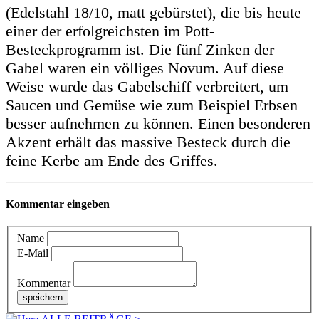
(Edelstahl 18/10, matt gebürstet), die bis heute
einer der erfolgreichsten im Pott-
Besteckprogramm ist. Die fünf Zinken der
Gabel waren ein völliges Novum. Auf diese
Weise wurde das Gabelschiff verbreitert, um
Saucen und Gemüse wie zum Beispiel Erbsen
besser aufnehmen zu können. Einen besonderen
Akzent erhält das massive Besteck durch die
feine Kerbe am Ende des Griffes.
Kommentar eingeben
Name
E-Mail
Kommentar