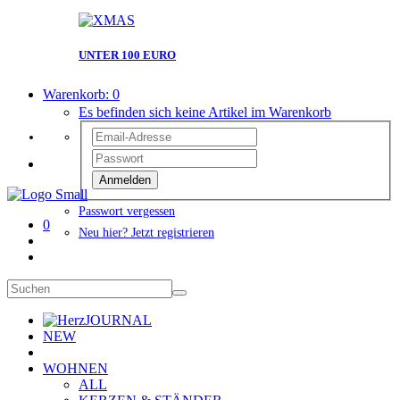
UNTER 100 EURO
Warenkorb:
0
Es befinden sich keine Artikel im Warenkorb
Anmelden
Passwort vergessen
0
Neu hier? Jetzt registrieren
JOURNAL
NEW
WOHNEN
ALL