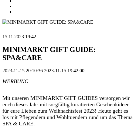
15.11.2023 19:42
MINIMARKT GIFT GUIDE:
SPA&CARE
2023-11-15 20:10:36
2023-11-15 19:42:00
WERBUNG
Mit unseren MINIMARKT GIFT GUIDES versorgen wir
euch dieses Jahr mit sorgfältig kuratierten Geschenkideen
für eure Lieben zum Weihnachtsfest 2023! Heute geht es
los mit Pflegendem und Wohltuendem rund um das Thema
SPA & CARE.