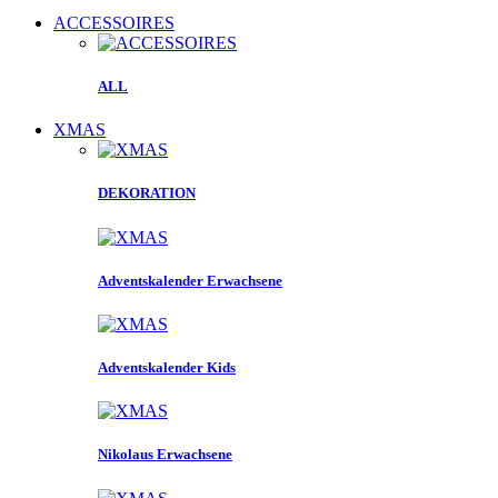
ACCESSOIRES
ALL
XMAS
DEKORATION
Adventskalender Erwachsene
Adventskalender Kids
Nikolaus Erwachsene