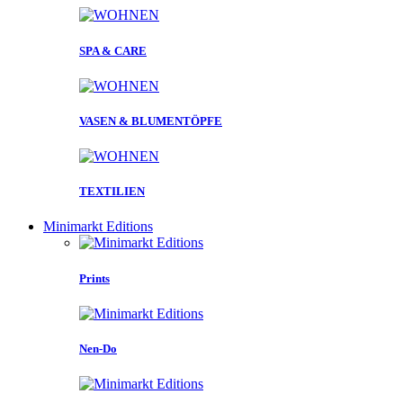
SPA & CARE
VASEN & BLUMENTÖPFE
TEXTILIEN
Minimarkt Editions
Prints
Nen-Do