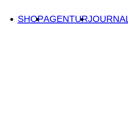
SHOP
AGENTUR
JOURNA