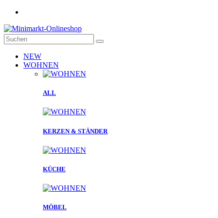
NEW
WOHNEN
ALL
KERZEN & STÄNDER
KÜCHE
MÖBEL