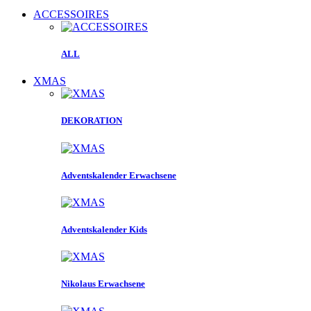
ACCESSOIRES
ALL
XMAS
DEKORATION
Adventskalender Erwachsene
Adventskalender Kids
Nikolaus Erwachsene