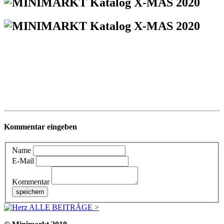
Kommentar eingeben
Name
E-Mail
Kommentar
ALLE BEITRÄGE >