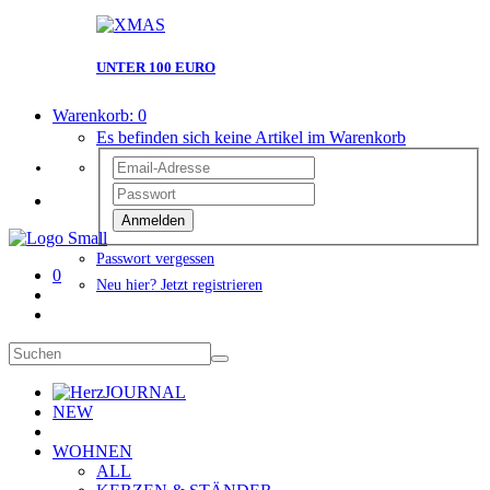
UNTER 100 EURO
Warenkorb:
0
Es befinden sich keine Artikel im Warenkorb
Anmelden
Passwort vergessen
0
Neu hier? Jetzt registrieren
JOURNAL
NEW
WOHNEN
ALL