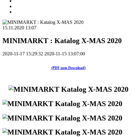
15.11.2020 13:07
MINIMARKT : Katalog X-MAS 2020
2020-11-17 15:29:32
2020-11-15 13:07:00
(PDF zum Download)
.