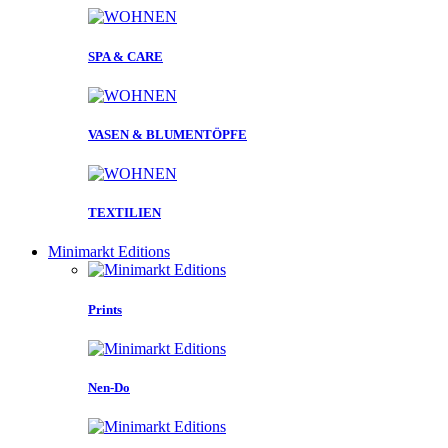
SPA & CARE
VASEN & BLUMENTÖPFE
TEXTILIEN
Minimarkt Editions
Prints
Nen-Do