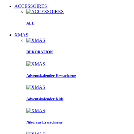
ACCESSOIRES
ALL
XMAS
DEKORATION
Adventskalender Erwachsene
Adventskalender Kids
Nikolaus Erwachsene