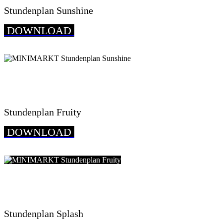
Stundenplan Sunshine
DOWNLOAD
Stundenplan Fruity
DOWNLOAD
Stundenplan Splash