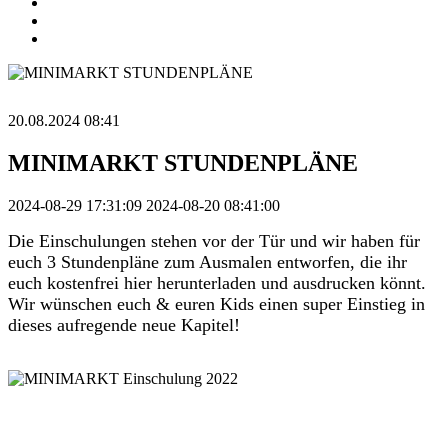
20.08.2024 08:41
MINIMARKT STUNDENPLÄNE
2024-08-29 17:31:09
2024-08-20 08:41:00
Die Einschulungen stehen vor der Tür und wir haben für
euch 3 Stundenpläne zum Ausmalen entworfen, die ihr
euch kostenfrei hier herunterladen und ausdrucken könnt.
Wir wünschen euch & euren Kids einen super Einstieg in
dieses aufregende neue Kapitel!