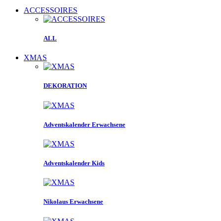
ACCESSOIRES
ALL
XMAS
DEKORATION
Adventskalender Erwachsene
Adventskalender Kids
Nikolaus Erwachsene