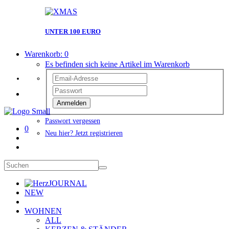
UNTER 100 EURO
Warenkorb:
0
Es befinden sich keine Artikel im Warenkorb
Anmelden
Passwort vergessen
0
Neu hier? Jetzt registrieren
JOURNAL
NEW
WOHNEN
ALL