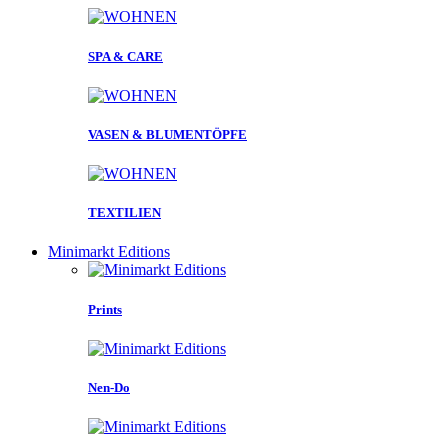
SPA & CARE
VASEN & BLUMENTÖPFE
TEXTILIEN
Minimarkt Editions
Prints
Nen-Do