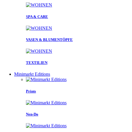
SPA & CARE
VASEN & BLUMENTÖPFE
TEXTILIEN
Minimarkt Editions
Prints
Nen-Do