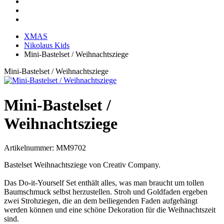
XMAS
Nikolaus Kids
Mini-Bastelset / Weihnachtsziege
Mini-Bastelset / Weihnachtsziege
Mini-Bastelset /
Weihnachtsziege
Artikelnummer:
MM9702
Bastelset Weihnachtsziege von Creativ Company.
Das Do-it-Yourself Set enthält alles, was man braucht um tollen
Baumschmuck selbst herzustellen. Stroh und Goldfaden ergeben
zwei Strohziegen, die an dem beiliegenden Faden aufgehängt
werden können und eine schöne Dekoration für die Weihnachtszeit
sind.