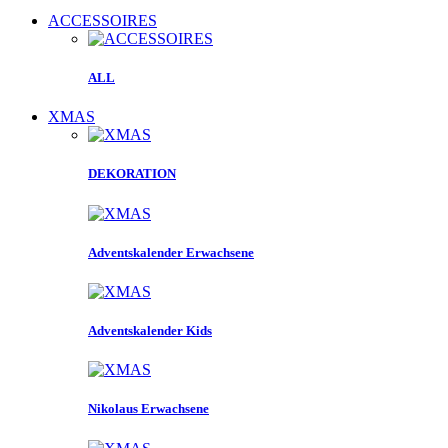
ACCESSOIRES
ALL
XMAS
DEKORATION
Adventskalender Erwachsene
Adventskalender Kids
Nikolaus Erwachsene