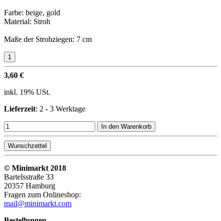
Farbe: beige, gold
Material: Stroh
Maße der Strohziegen: 7 cm
3,60 €
inkl. 19% USt.
Lieferzeit
: 2 - 3 Werktage
In den Warenkorb
Wunschzettel
© Minimarkt 2018
Bartelsstraße 33
20357 Hamburg
Fragen zum Onlineshop:
mail@minimarkt.com
Bestellungen