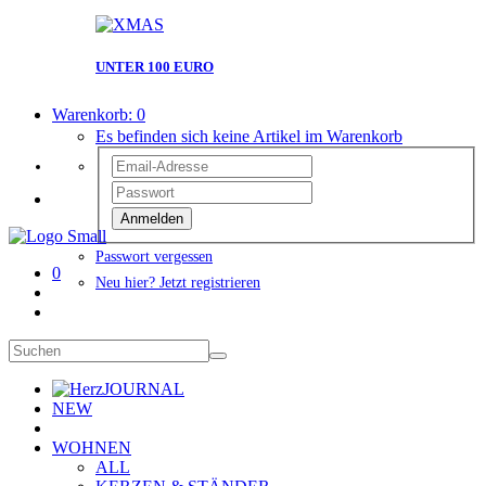
UNTER 100 EURO
Warenkorb:
0
Es befinden sich keine Artikel im Warenkorb
Anmelden
Passwort vergessen
0
Neu hier? Jetzt registrieren
JOURNAL
NEW
WOHNEN
ALL