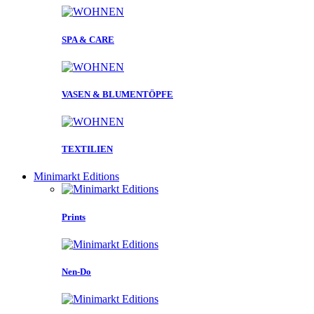
SPA & CARE
VASEN & BLUMENTÖPFE
TEXTILIEN
Minimarkt Editions
Prints
Nen-Do