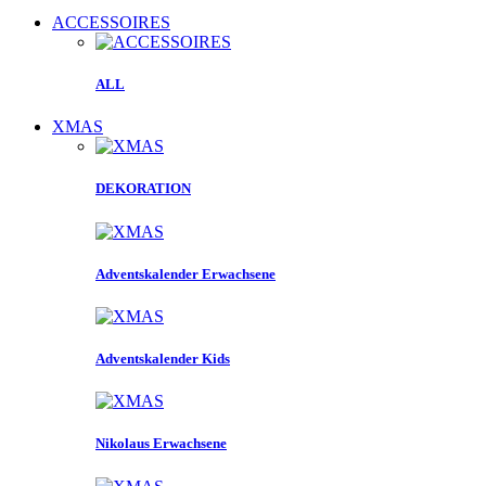
ACCESSOIRES
ALL
XMAS
DEKORATION
Adventskalender Erwachsene
Adventskalender Kids
Nikolaus Erwachsene