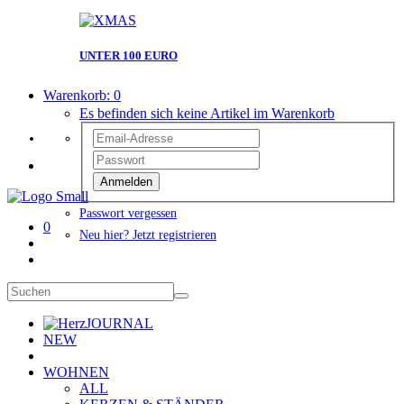
UNTER 100 EURO
Warenkorb:
0
Es befinden sich keine Artikel im Warenkorb
Anmelden
Passwort vergessen
0
Neu hier? Jetzt registrieren
JOURNAL
NEW
WOHNEN
ALL