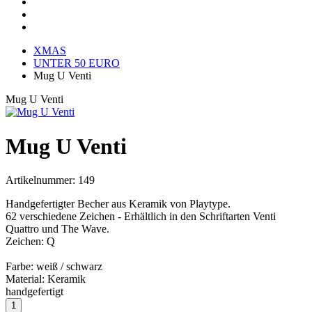
XMAS
UNTER 50 EURO
Mug U Venti
Mug U Venti
Mug U Venti
Artikelnummer:
149
Handgefertigter Becher aus Keramik von Playtype.
62 verschiedene Zeichen - Erhältlich in den Schriftarten Venti
Quattro und The Wave.
Zeichen: Q
Farbe: weiß / schwarz
Material: Keramik
handgefertigt