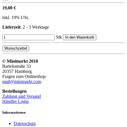
19,00 €
inkl. 19% USt.
Lieferzeit
: 2 - 3 Werktage
Stk
In den Warenkorb
Wunschzettel
© Minimarkt 2018
Bartelsstraße 33
20357 Hamburg
Fragen zum Onlineshop:
mail@minimarkt.com
Bestellungen
Zahlung und Versand
Händler Login
Informationen
Datenschutz