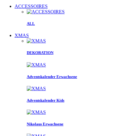
ACCESSOIRES
ALL
XMAS
DEKORATION
Adventskalender Erwachsene
Adventskalender Kids
Nikolaus Erwachsene