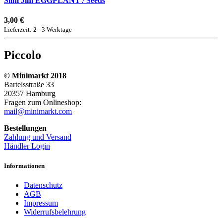
Slim Jim EGGPLANT / Seeds
3,00 €
Lieferzeit: 2 - 3 Werktage
Piccolo
© Minimarkt 2018
Bartelsstraße 33
20357 Hamburg
Fragen zum Onlineshop:
mail@minimarkt.com
Bestellungen
Zahlung und Versand
Händler Login
Informationen
Datenschutz
AGB
Impressum
Widerrufsbelehrung