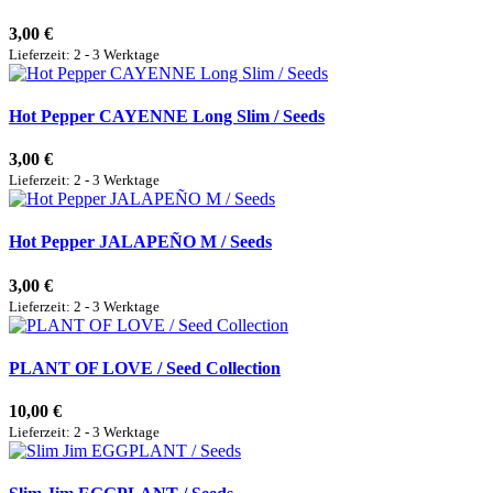
3,00 €
Lieferzeit: 2 - 3 Werktage
Hot Pepper CAYENNE Long Slim / Seeds
3,00 €
Lieferzeit: 2 - 3 Werktage
Hot Pepper JALAPEÑO M / Seeds
3,00 €
Lieferzeit: 2 - 3 Werktage
PLANT OF LOVE / Seed Collection
10,00 €
Lieferzeit: 2 - 3 Werktage