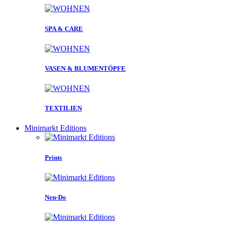
SPA & CARE
VASEN & BLUMENTÖPFE
TEXTILIEN
Minimarkt Editions
Prints
Nen-Do