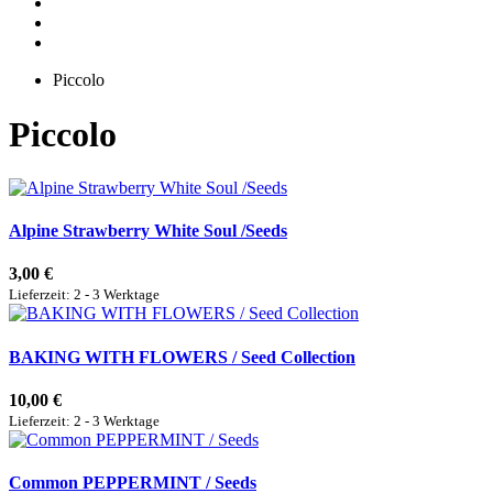
Piccolo
Piccolo
Alpine Strawberry White Soul /Seeds
3,00 €
Lieferzeit: 2 - 3 Werktage
BAKING WITH FLOWERS / Seed Collection
10,00 €
Lieferzeit: 2 - 3 Werktage
Common PEPPERMINT / Seeds