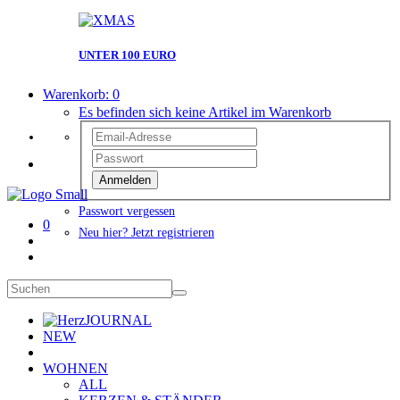
UNTER 100 EURO
Warenkorb:
0
Es befinden sich keine Artikel im Warenkorb
Anmelden
Passwort vergessen
0
Neu hier? Jetzt registrieren
JOURNAL
NEW
WOHNEN
ALL