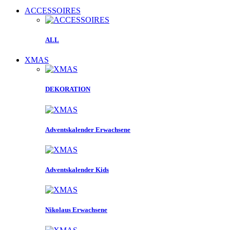
ACCESSOIRES
ALL
XMAS
DEKORATION
Adventskalender Erwachsene
Adventskalender Kids
Nikolaus Erwachsene