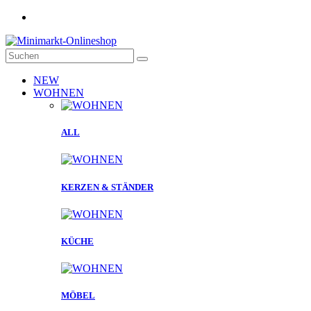
NEW
WOHNEN
ALL
KERZEN & STÄNDER
KÜCHE
MÖBEL