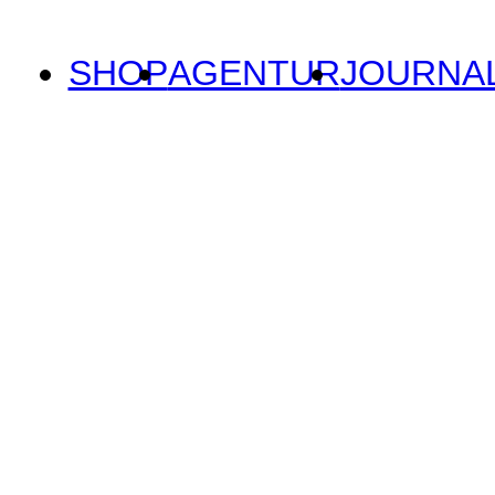
SHOP
AGENTUR
JOURNA