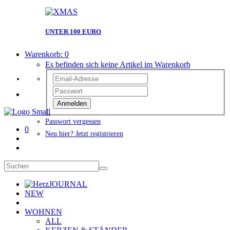
UNTER 100 EURO
Warenkorb:
0
Es befinden sich keine Artikel im Warenkorb
Anmelden
Passwort vergessen
0
Neu hier? Jetzt registrieren
JOURNAL
NEW
WOHNEN
ALL