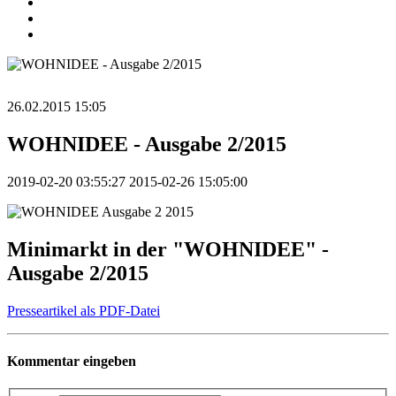
26.02.2015 15:05
WOHNIDEE - Ausgabe 2/2015
2019-02-20 03:55:27
2015-02-26 15:05:00
Minimarkt in der "WOHNIDEE" -
Ausgabe 2/2015
Presseartikel als PDF-Datei
Kommentar eingeben