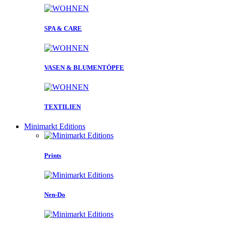
SPA & CARE
VASEN & BLUMENTÖPFE
TEXTILIEN
Minimarkt Editions
Prints
Nen-Do