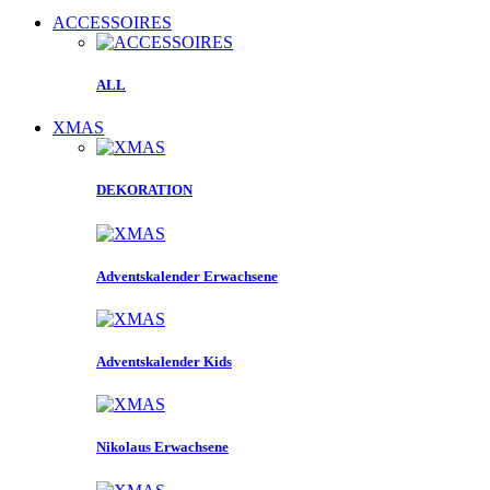
ACCESSOIRES
ALL
XMAS
DEKORATION
Adventskalender Erwachsene
Adventskalender Kids
Nikolaus Erwachsene