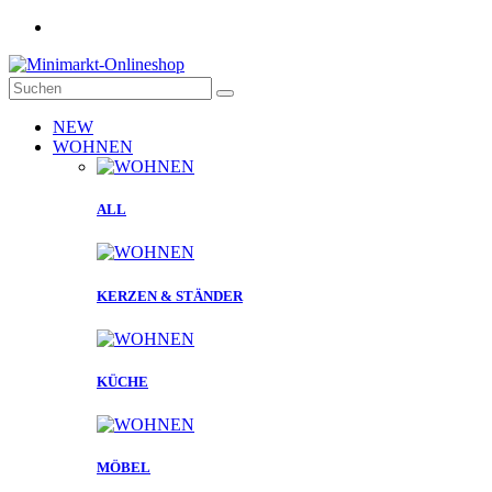
NEW
WOHNEN
ALL
KERZEN & STÄNDER
KÜCHE
MÖBEL