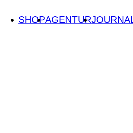
SHOP
AGENTUR
JOURNA