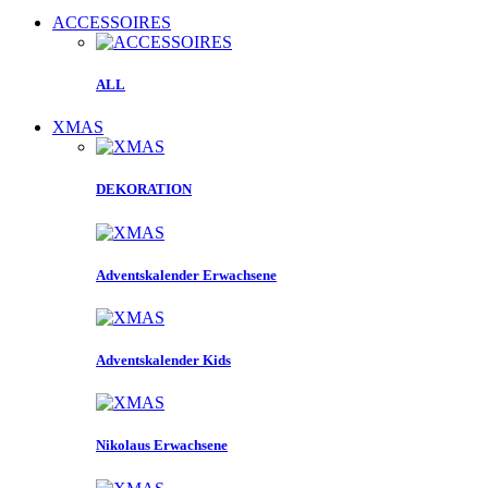
ACCESSOIRES
ALL
XMAS
DEKORATION
Adventskalender Erwachsene
Adventskalender Kids
Nikolaus Erwachsene