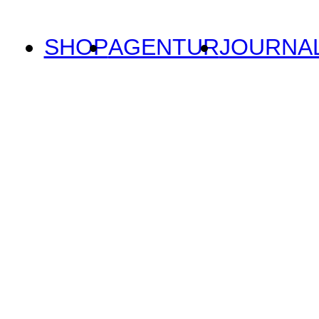
SHOP
AGENTUR
JOURNA