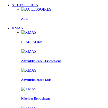
ACCESSOIRES
ALL
XMAS
DEKORATION
Adventskalender Erwachsene
Adventskalender Kids
Nikolaus Erwachsene