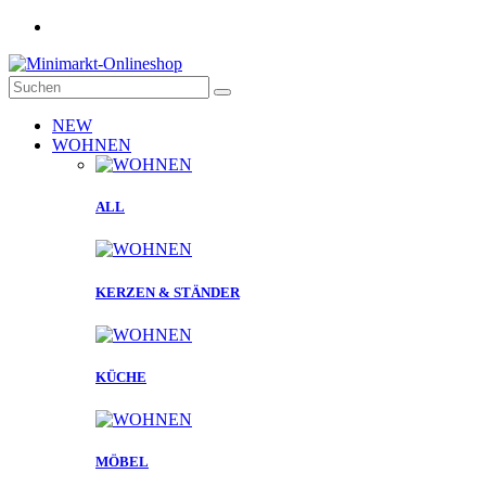
NEW
WOHNEN
ALL
KERZEN & STÄNDER
KÜCHE
MÖBEL