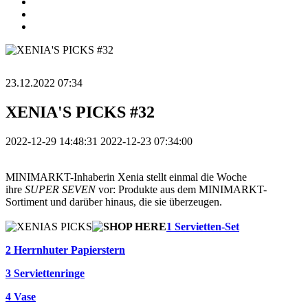
23.12.2022 07:34
XENIA'S PICKS #32
2022-12-29 14:48:31
2022-12-23 07:34:00
MINIMARKT-Inhaberin Xenia stellt einmal die Woche
ihre
SUPER SEVEN
vor: Produkte aus dem MINIMARKT-
Sortiment und darüber hinaus, die sie überzeugen.
1 Servietten-Set
2 Herrnhuter Papierstern
3 Serviettenringe
4 Vase