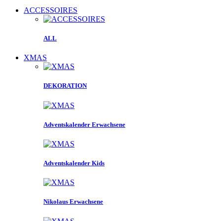
ACCESSOIRES
ALL
XMAS
DEKORATION
Adventskalender Erwachsene
Adventskalender Kids
Nikolaus Erwachsene