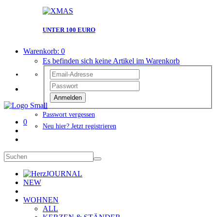
UNTER 100 EURO
Warenkorb:
0
Es befinden sich keine Artikel im Warenkorb
Anmelden
Passwort vergessen
0
Neu hier? Jetzt registrieren
JOURNAL
NEW
WOHNEN
ALL