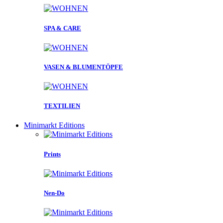
SPA & CARE
VASEN & BLUMENTÖPFE
TEXTILIEN
Minimarkt Editions
Prints
Nen-Do