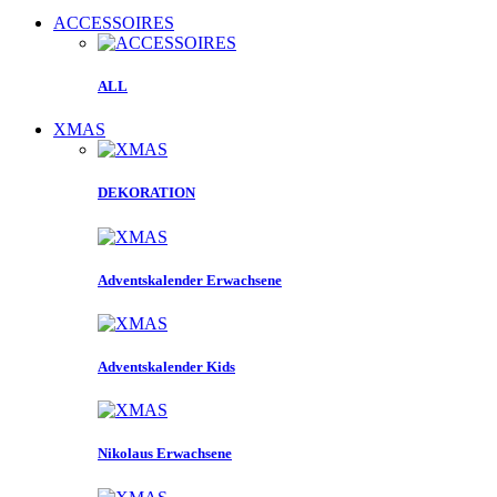
ACCESSOIRES
ALL
XMAS
DEKORATION
Adventskalender Erwachsene
Adventskalender Kids
Nikolaus Erwachsene