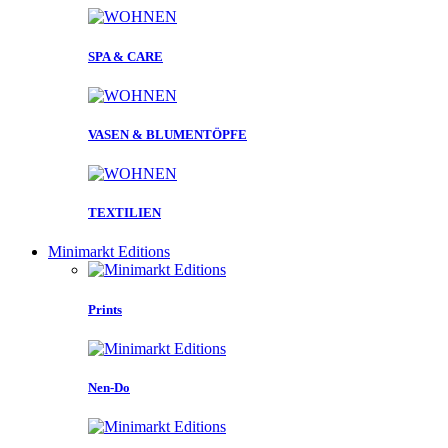
SPA & CARE
VASEN & BLUMENTÖPFE
TEXTILIEN
Minimarkt Editions
Prints
Nen-Do