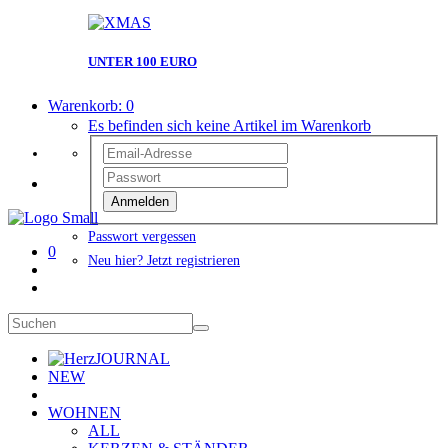
UNTER 100 EURO
Warenkorb:
0
Es befinden sich keine Artikel im Warenkorb
Anmelden
Passwort vergessen
0
Neu hier? Jetzt registrieren
JOURNAL
NEW
WOHNEN
ALL