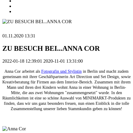
01.11.2020 13:31
ZU BESUCH BEI...ANNA COR
2022-01-18 12:39:01
2020-11-01 13:31:00
Anna Cor arbeitet als
Fotografin und Stylistin
in Berlin und macht zudem
gemeinsam mit ihrer Geschäftpartnerin Art Direction und Set Design, sowie
Kreativberatung für Firmen aus dem Interior-Bereich. Zusammen mit ihrem
Mann und ihren drei Kindern wohnt Anna in einer Wohnung in Berlin-
Mitte, die aus zwei Wohnungen "zusammengesetzt" wurde. In den
Räumlichkeiten ist eine so schöne Auswahl von MINIMARKT-Produkten zu
finden, dass wir uns ganz besonders freuen, nun einen Einblick in die tolle
Zusammenstellung unserer lieben Stammkundin geben zu können!
.