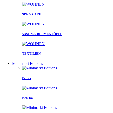
SPA & CARE
VASEN & BLUMENTÖPFE
TEXTILIEN
Minimarkt Editions
Prints
Nen-Do