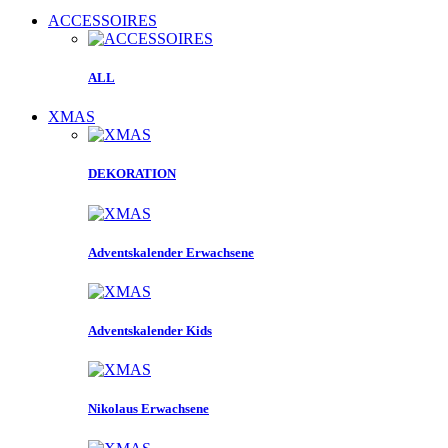
ACCESSOIRES
ALL
XMAS
DEKORATION
Adventskalender Erwachsene
Adventskalender Kids
Nikolaus Erwachsene