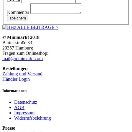
Kommentar
ALLE BEITRÄGE >
© Minimarkt 2018
Bartelsstraße 33
20357 Hamburg
Fragen zum Onlineshop:
mail@minimarkt.com
Bestellungen
Zahlung und Versand
Händler Login
Informationen
Datenschutz
AGB
Impressum
Widerrufsbelehrung
Presse