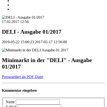
17.02.2017 12:56
DELI - Ausgabe 01/2017
2019-05-22 15:00:23
2017-02-17 12:56:00
Minimarkt in der "DELI" - Ausgabe
01/2017
Presseartikel als PDF-Datei
Kommentar eingeben
Name
E-Mail