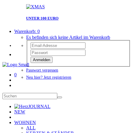
UNTER 100 EURO
Warenkorb:
0
Es befinden sich keine Artikel im Warenkorb
Anmelden
Passwort vergessen
0
Neu hier? Jetzt registrieren
JOURNAL
NEW
WOHNEN
ALL