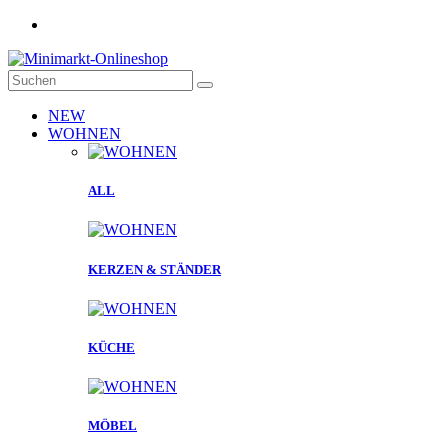
NEW
WOHNEN
ALL
KERZEN & STÄNDER
KÜCHE
MÖBEL