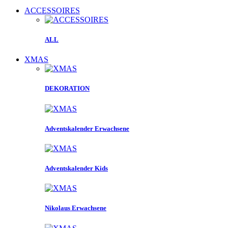
ACCESSOIRES
ALL
XMAS
DEKORATION
Adventskalender Erwachsene
Adventskalender Kids
Nikolaus Erwachsene