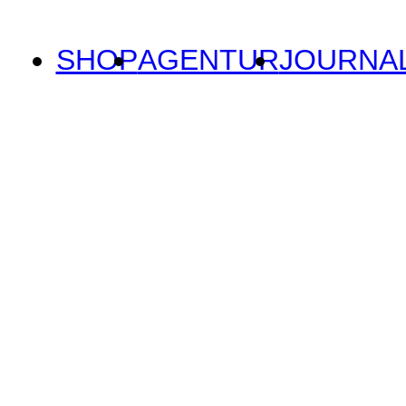
SHOP
AGENTUR
JOURNA