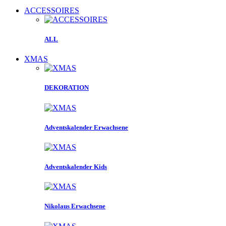
ACCESSOIRES
ALL
XMAS
DEKORATION
Adventskalender Erwachsene
Adventskalender Kids
Nikolaus Erwachsene