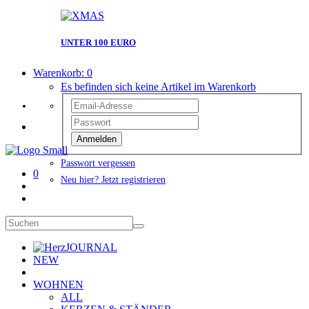
UNTER 100 EURO
Warenkorb:
0
Es befinden sich keine Artikel im Warenkorb
Anmelden
Passwort vergessen
0
Neu hier? Jetzt registrieren
JOURNAL
NEW
WOHNEN
ALL