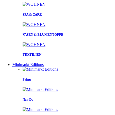
SPA & CARE
VASEN & BLUMENTÖPFE
TEXTILIEN
Minimarkt Editions
Prints
Nen-Do