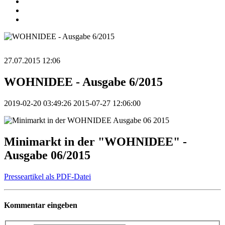
27.07.2015 12:06
WOHNIDEE - Ausgabe 6/2015
2019-02-20 03:49:26
2015-07-27 12:06:00
Minimarkt in der "WOHNIDEE" -
Ausgabe 06/2015
Presseartikel als PDF-Datei
Kommentar eingeben