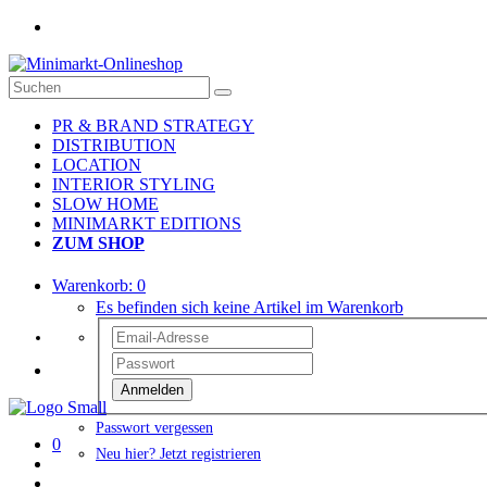
PR & BRAND STRATEGY
DISTRIBUTION
LOCATION
INTERIOR STYLING
SLOW HOME
MINIMARKT EDITIONS
ZUM SHOP
Warenkorb:
0
Es befinden sich keine Artikel im Warenkorb
Anmelden
Passwort vergessen
0
Neu hier? Jetzt registrieren