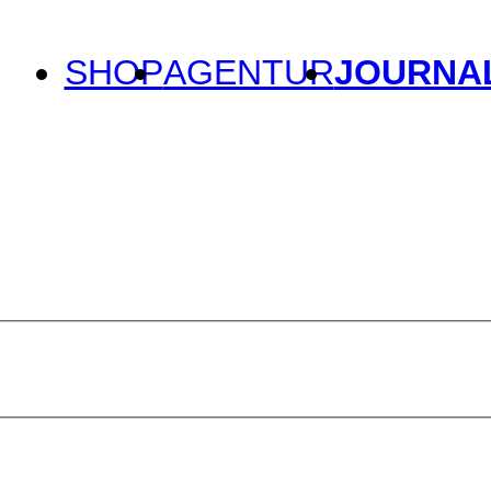
SHOP
AGENTUR
JOURNA