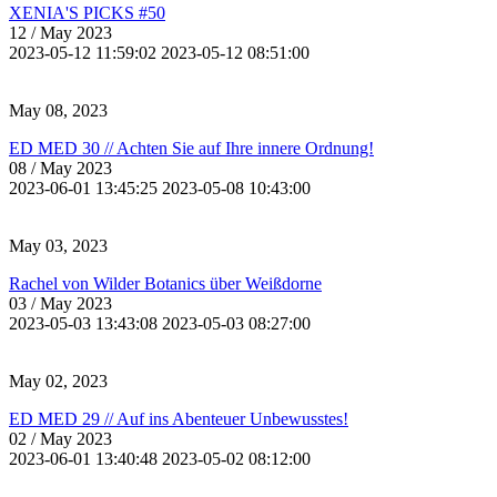
XENIA'S PICKS #50
12
/ May 2023
2023-05-12 11:59:02
2023-05-12 08:51:00
May 08, 2023
ED MED 30 // Achten Sie auf Ihre innere Ordnung!
08
/ May 2023
2023-06-01 13:45:25
2023-05-08 10:43:00
May 03, 2023
Rachel von Wilder Botanics über Weißdorne
03
/ May 2023
2023-05-03 13:43:08
2023-05-03 08:27:00
May 02, 2023
ED MED 29 // Auf ins Abenteuer Unbewusstes!
02
/ May 2023
2023-06-01 13:40:48
2023-05-02 08:12:00