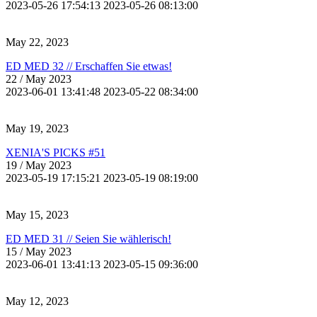
2023-05-26 17:54:13
2023-05-26 08:13:00
May 22, 2023
ED MED 32 // Erschaffen Sie etwas!
22
/ May 2023
2023-06-01 13:41:48
2023-05-22 08:34:00
May 19, 2023
XENIA'S PICKS #51
19
/ May 2023
2023-05-19 17:15:21
2023-05-19 08:19:00
May 15, 2023
ED MED 31 // Seien Sie wählerisch!
15
/ May 2023
2023-06-01 13:41:13
2023-05-15 09:36:00
May 12, 2023