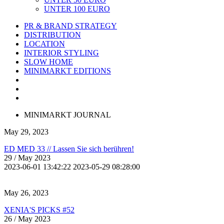
UNTER 100 EURO
PR & BRAND STRATEGY
DISTRIBUTION
LOCATION
INTERIOR STYLING
SLOW HOME
MINIMARKT EDITIONS
MINIMARKT JOURNAL
May 29, 2023
ED MED 33 // Lassen Sie sich berühren!
29
/ May 2023
2023-06-01 13:42:22
2023-05-29 08:28:00
May 26, 2023
XENIA'S PICKS #52
26
/ May 2023