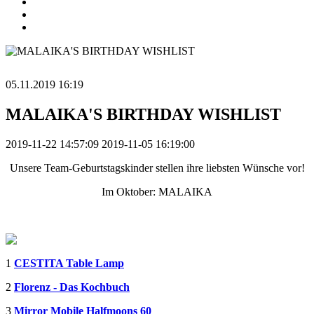
05.11.2019 16:19
MALAIKA'S BIRTHDAY WISHLIST
2019-11-22 14:57:09
2019-11-05 16:19:00
Unsere Team-Geburtstagskinder stellen ihre liebsten Wünsche vor!
Im Oktober: MALAIKA
.
1
CESTITA Table Lamp
2
Florenz - Das Kochbuch
3
Mirror Mobile Halfmoons 60