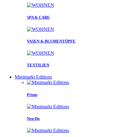
SPA & CARE
VASEN & BLUMENTÖPFE
TEXTILIEN
Minimarkt Editions
Prints
Nen-Do