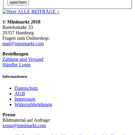
ALLE BEITRÄGE >
© Minimarkt 2018
Bartelsstraße 33
20357 Hamburg
Fragen zum Onlineshop:
mail@minimarkt.com
Bestellungen
Zahlung und Versand
Händler Login
Informationen
Datenschutz
AGB
Impressum
Widerrufsbelehrung
Presse
Bildmaterial auf Anfrage:
xenia@minimarkt.com