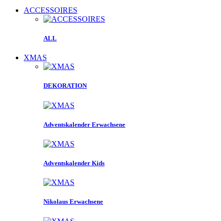
ACCESSOIRES
ALL
XMAS
DEKORATION
Adventskalender Erwachsene
Adventskalender Kids
Nikolaus Erwachsene