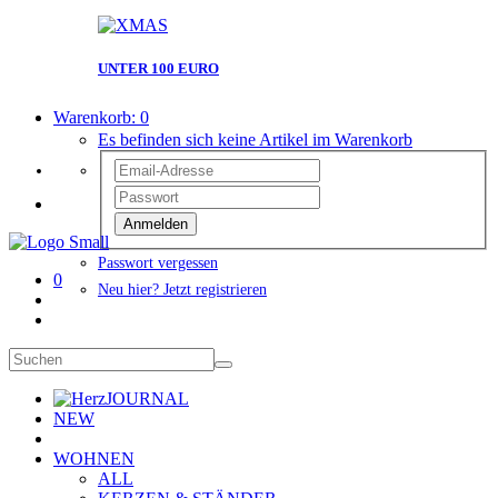
UNTER 100 EURO
Warenkorb:
0
Es befinden sich keine Artikel im Warenkorb
Anmelden
Passwort vergessen
0
Neu hier? Jetzt registrieren
JOURNAL
NEW
WOHNEN
ALL